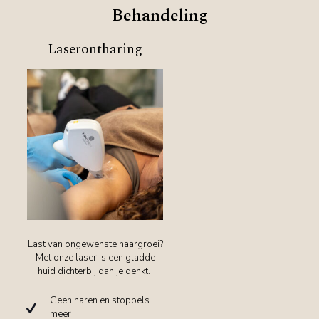
Behandeling
Laserontharing
Last van ongewenste haargroei?
Met onze laser is een gladde
huid dichterbij dan je denkt.
Geen haren en stoppels
meer