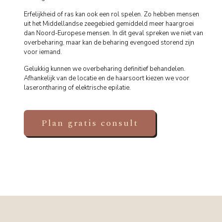
Erfelijkheid of ras kan ook een rol spelen. Zo hebben mensen
uit het Middellandse zeegebied gemiddeld meer haargroei
dan Noord-Europese mensen. In dit geval spreken we niet van
overbeharing, maar kan de beharing evengoed storend zijn
voor iemand.
Gelukkig kunnen we overbeharing definitief behandelen.
Afhankelijk van de locatie en de haarsoort kiezen we voor
laserontharing of elektrische epilatie.
Plan gratis consult