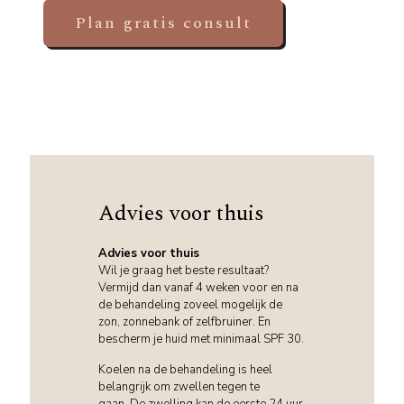
Plan gratis consult
Advies voor thuis
Advies voor thuis
Wil je graag het beste resultaat?
Vermijd dan vanaf 4 weken voor en na
de behandeling zoveel mogelijk de
zon, zonnebank of zelfbruiner. En
bescherm je huid met minimaal SPF 30.
Koelen na de behandeling is heel
belangrijk om zwellen tegen te