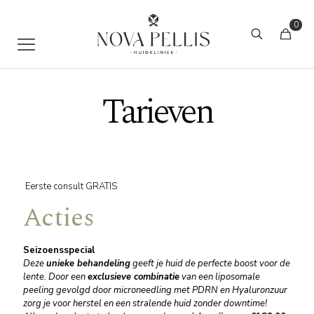
0
Tarieven
Eerste consult GRATIS
Acties
Seizoensspecial
Deze
unieke behandeling
geeft je huid de perfecte boost voor de
lente. Door een
exclusieve combinatie
van een liposomale
peeling gevolgd door microneedling met PDRN en Hyaluronzuur
zorg je voor herstel en een stralende huid zonder downtime!