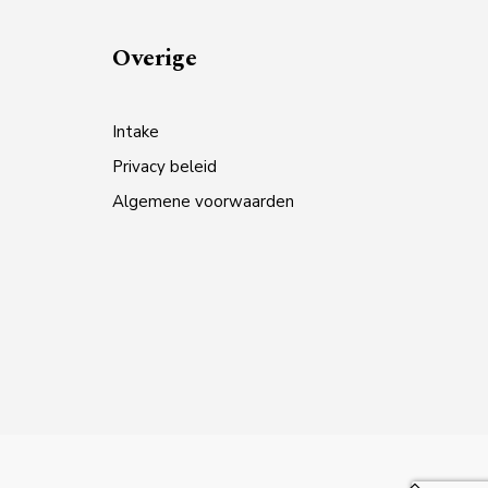
Overige
Intake
Privacy beleid
Algemene voorwaarden